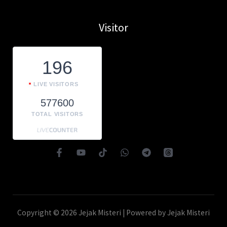
Visitor
196
LIVE VISITORS
577600
TOTAL VISITORS
Copyright © 2026 Jejak Misteri | Powered by Jejak Misteri