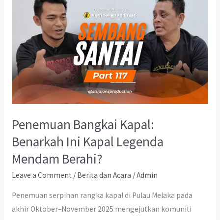
Penemuan Bangkai Kapal:
Benarkah Ini Kapal Legenda
Mendam Berahi?
Leave a Comment
/
Berita dan Acara
/
Admin
Penemuan serpihan rangka kapal di Pulau Melaka pada
akhir Oktober–November 2025 mengejutkan komuniti