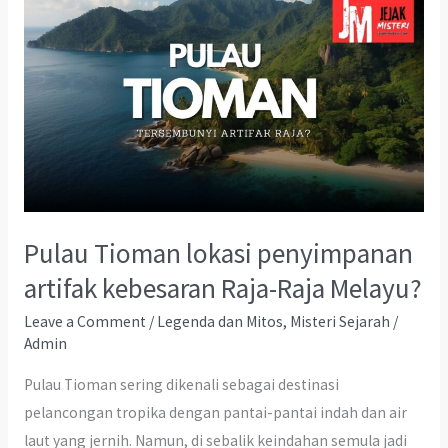
Pulau Tioman lokasi penyimpanan
artifak kebesaran Raja-Raja Melayu?
Leave a Comment
/
Legenda dan Mitos
,
Misteri Sejarah
/
Admin
Pulau Tioman sering dikenali sebagai destinasi
pelancongan tropika dengan pantai-pantai indah dan air
laut yang jernih. Namun, di sebalik keindahan semula jadi