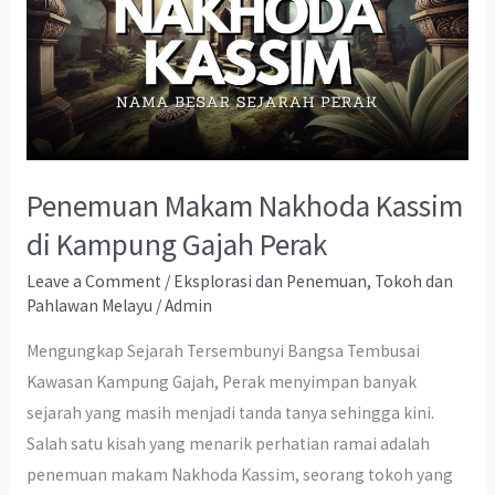
Penemuan Makam Nakhoda Kassim
di Kampung Gajah Perak
Leave a Comment
/
Eksplorasi dan Penemuan
,
Tokoh dan
Pahlawan Melayu
/
Admin
Mengungkap Sejarah Tersembunyi Bangsa Tembusai
Kawasan Kampung Gajah, Perak menyimpan banyak
sejarah yang masih menjadi tanda tanya sehingga kini.
Salah satu kisah yang menarik perhatian ramai adalah
penemuan makam Nakhoda Kassim, seorang tokoh yang