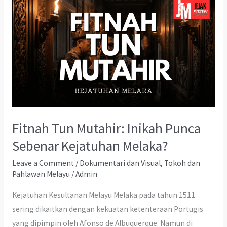
Fitnah Tun Mutahir: Inikah Punca
Sebenar Kejatuhan Melaka?
Leave a Comment
/
Dokumentari dan Visual
,
Tokoh dan
Pahlawan Melayu
/
Admin
Kejatuhan Kesultanan Melayu Melaka pada tahun 1511
sering dikaitkan dengan kekuatan ketenteraan Portugis
yang dipimpin oleh Afonso de Albuquerque. Namun di