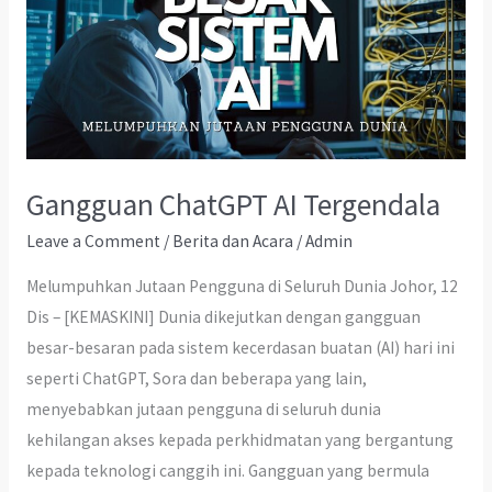
Gangguan ChatGPT AI Tergendala
Leave a Comment
/
Berita dan Acara
/
Admin
Melumpuhkan Jutaan Pengguna di Seluruh Dunia Johor, 12
Dis – [KEMASKINI] Dunia dikejutkan dengan gangguan
besar-besaran pada sistem kecerdasan buatan (AI) hari ini
seperti ChatGPT, Sora dan beberapa yang lain,
menyebabkan jutaan pengguna di seluruh dunia
kehilangan akses kepada perkhidmatan yang bergantung
kepada teknologi canggih ini. Gangguan yang bermula