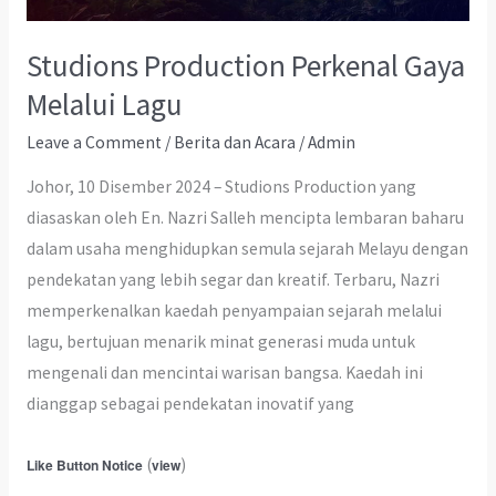
Studions Production Perkenal Gaya
Melalui Lagu
Leave a Comment
/
Berita dan Acara
/
Admin
Johor, 10 Disember 2024 – Studions Production yang
diasaskan oleh En. Nazri Salleh mencipta lembaran baharu
dalam usaha menghidupkan semula sejarah Melayu dengan
pendekatan yang lebih segar dan kreatif. Terbaru, Nazri
memperkenalkan kaedah penyampaian sejarah melalui
lagu, bertujuan menarik minat generasi muda untuk
mengenali dan mencintai warisan bangsa. Kaedah ini
dianggap sebagai pendekatan inovatif yang
(
)
Like Button Notice
view