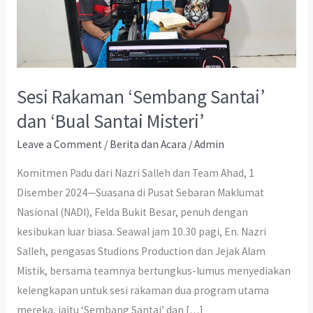
Sesi Rakaman ‘Sembang Santai’
dan ‘Bual Santai Misteri’
Leave a Comment
/
Berita dan Acara
/
Admin
Komitmen Padu dari Nazri Salleh dan Team Ahad, 1
Disember 2024—Suasana di Pusat Sebaran Maklumat
Nasional (NADI), Felda Bukit Besar, penuh dengan
kesibukan luar biasa. Seawal jam 10.30 pagi, En. Nazri
Salleh, pengasas Studions Production dan Jejak Alam
Mistik, bersama teamnya bertungkus-lumus menyediakan
kelengkapan untuk sesi rakaman dua program utama
mereka, iaitu ‘Sembang Santai’ dan […]