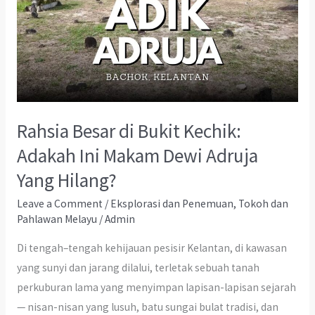
Rahsia Besar di Bukit Kechik:
Adakah Ini Makam Dewi Adruja
Yang Hilang?
Leave a Comment
/
Eksplorasi dan Penemuan
,
Tokoh dan
Pahlawan Melayu
/
Admin
Di tengah–tengah kehijauan pesisir Kelantan, di kawasan
yang sunyi dan jarang dilalui, terletak sebuah tanah
perkuburan lama yang menyimpan lapisan-lapisan sejarah
— nisan-nisan yang lusuh, batu sungai bulat tradisi, dan