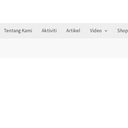
Tentang Kami
Aktiviti
Artikel
Video
Shop