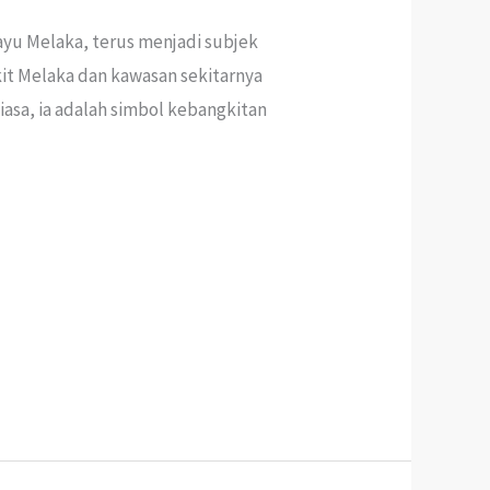
yu Melaka, terus menjadi subjek
it Melaka dan kawasan sekitarnya
iasa, ia adalah simbol kebangkitan