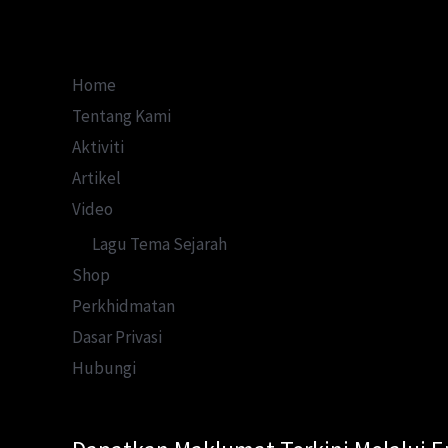
Home
Tentang Kami
Aktiviti
Artikel
Video
Lagu Tema Sejarah
Shop
Perkhidmatan
Dasar Privasi
Hubungi