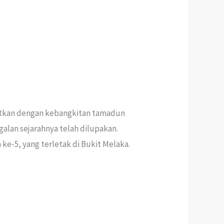
kaitkan dengan kebangkitan tamadun
alan sejarahnya telah dilupakan.
e-5, yang terletak di Bukit Melaka.