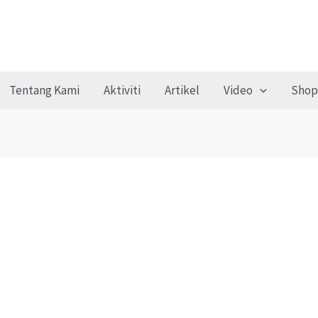
Tentang Kami
Aktiviti
Artikel
Video
Shop