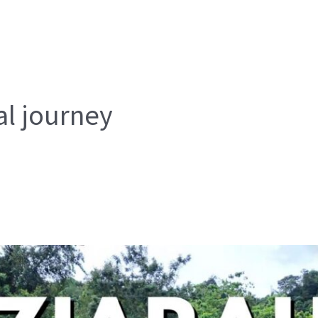
al journey