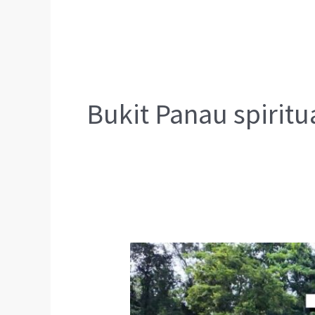
Bukit Panau spiritu