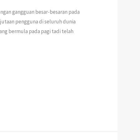
engan gangguan besar-besaran pada
 jutaan pengguna di seluruh dunia
ang bermula pada pagi tadi telah