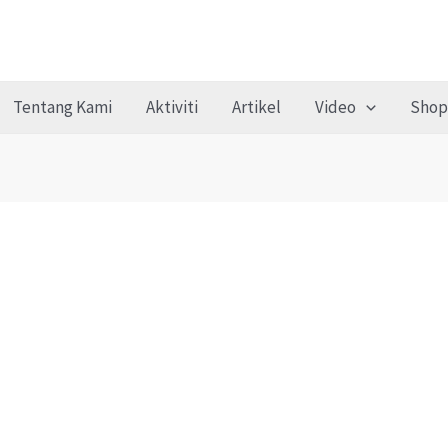
Tentang Kami
Aktiviti
Artikel
Video
Shop