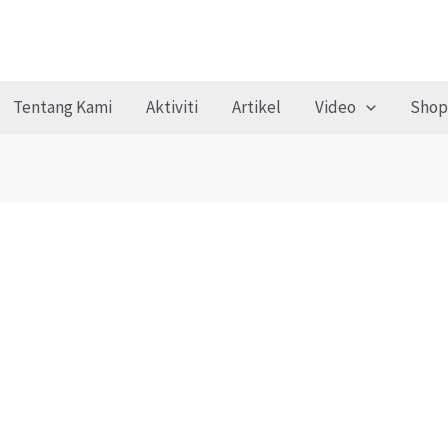
Tentang Kami
Aktiviti
Artikel
Video
Shop