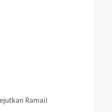
gejutkan Ramai!