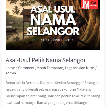
Asal-Usul Pelik Nama Selangor
Leave a Comment
/
Kisah Tempatan
,
Legenda dan Mitos
/
Admin
Benarkah Ia Bermula Daripada Seekor Serangga? Selangor,
negeri yang dikenali sebagai pusat ekonomi Malaysia,
menyimpan sejarah yang unik dan penuh teka-teki tentang
asal-usul namanya. Ramai yang mengenali Selangor