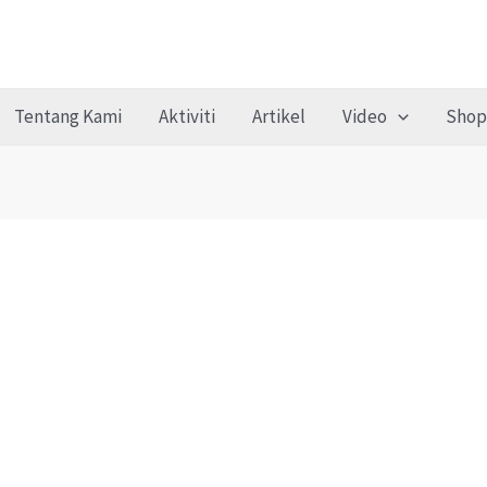
Tentang Kami
Aktiviti
Artikel
Video
Shop