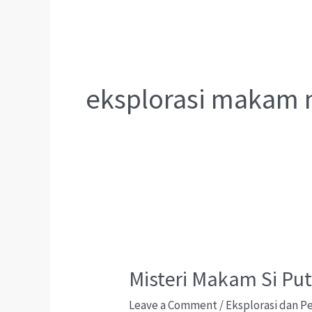
eksplorasi makam 
Misteri Makam Si Pu
Leave a Comment
/
Eksplorasi dan 