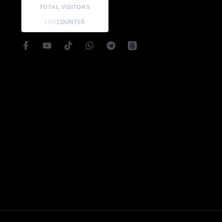
TOTAL VISITORS