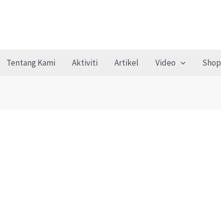
Tentang Kami
Aktiviti
Artikel
Video
Shop