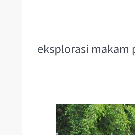
eksplorasi makam 