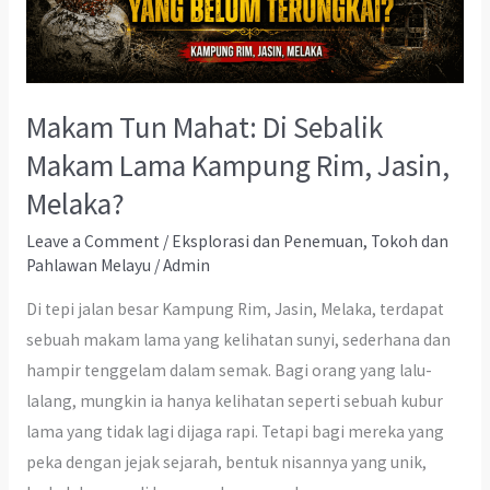
Makam Tun Mahat: Di Sebalik
Makam Lama Kampung Rim, Jasin,
Melaka?
Leave a Comment
/
Eksplorasi dan Penemuan
,
Tokoh dan
Pahlawan Melayu
/
Admin
Di tepi jalan besar Kampung Rim, Jasin, Melaka, terdapat
sebuah makam lama yang kelihatan sunyi, sederhana dan
hampir tenggelam dalam semak. Bagi orang yang lalu-
lalang, mungkin ia hanya kelihatan seperti sebuah kubur
lama yang tidak lagi dijaga rapi. Tetapi bagi mereka yang
peka dengan jejak sejarah, bentuk nisannya yang unik,