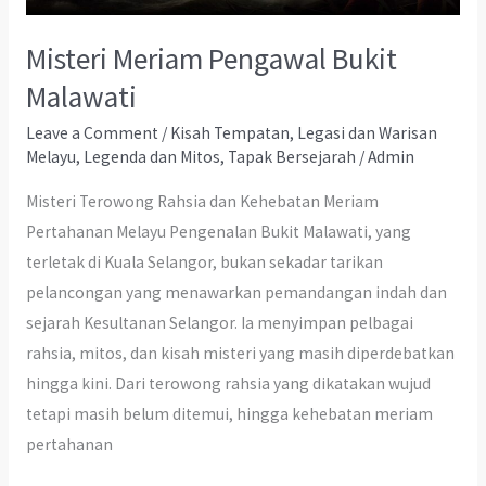
Misteri Meriam Pengawal Bukit
Malawati
Leave a Comment
/
Kisah Tempatan
,
Legasi dan Warisan
Melayu
,
Legenda dan Mitos
,
Tapak Bersejarah
/
Admin
Misteri Terowong Rahsia dan Kehebatan Meriam
Pertahanan Melayu Pengenalan Bukit Malawati, yang
terletak di Kuala Selangor, bukan sekadar tarikan
pelancongan yang menawarkan pemandangan indah dan
sejarah Kesultanan Selangor. Ia menyimpan pelbagai
rahsia, mitos, dan kisah misteri yang masih diperdebatkan
hingga kini. Dari terowong rahsia yang dikatakan wujud
tetapi masih belum ditemui, hingga kehebatan meriam
pertahanan