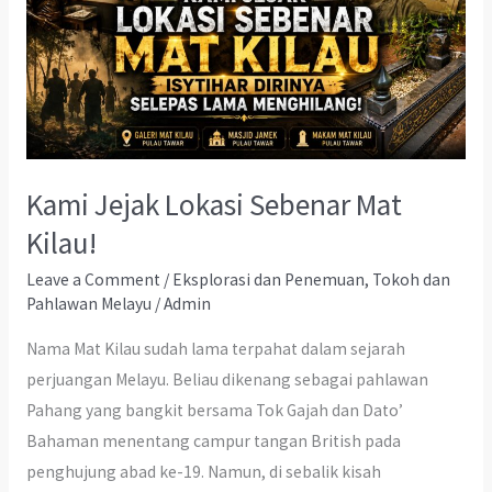
Kami Jejak Lokasi Sebenar Mat
Kilau!
Leave a Comment
/
Eksplorasi dan Penemuan
,
Tokoh dan
Pahlawan Melayu
/
Admin
Nama Mat Kilau sudah lama terpahat dalam sejarah
perjuangan Melayu. Beliau dikenang sebagai pahlawan
Pahang yang bangkit bersama Tok Gajah dan Dato’
Bahaman menentang campur tangan British pada
penghujung abad ke-19. Namun, di sebalik kisah