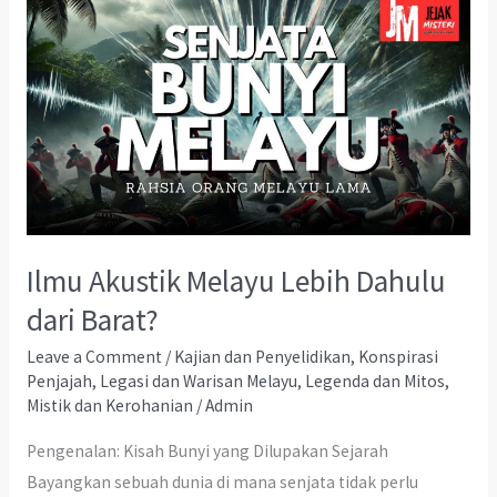
Ilmu Akustik Melayu Lebih Dahulu
dari Barat?
Leave a Comment
/
Kajian dan Penyelidikan
,
Konspirasi
Penjajah
,
Legasi dan Warisan Melayu
,
Legenda dan Mitos
,
Mistik dan Kerohanian
/
Admin
Pengenalan: Kisah Bunyi yang Dilupakan Sejarah
Bayangkan sebuah dunia di mana senjata tidak perlu