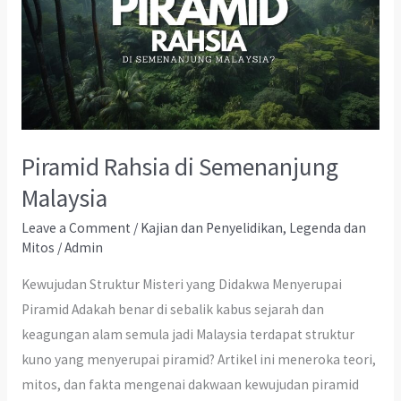
Piramid Rahsia di Semenanjung
Malaysia
Leave a Comment
/
Kajian dan Penyelidikan
,
Legenda dan
Mitos
/
Admin
Kewujudan Struktur Misteri yang Didakwa Menyerupai
Piramid Adakah benar di sebalik kabus sejarah dan
keagungan alam semula jadi Malaysia terdapat struktur
kuno yang menyerupai piramid? Artikel ini meneroka teori,
mitos, dan fakta mengenai dakwaan kewujudan piramid