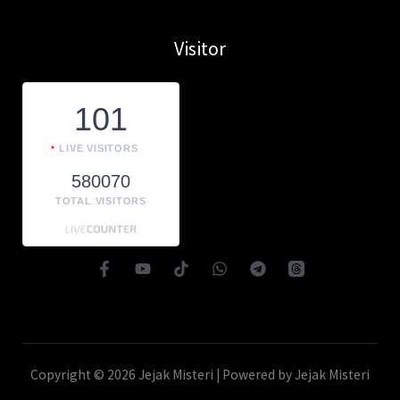
Visitor
101
LIVE VISITORS
580070
TOTAL VISITORS
Copyright © 2026 Jejak Misteri | Powered by Jejak Misteri