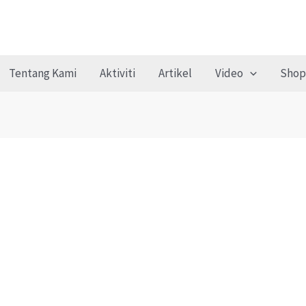
Tentang Kami
Aktiviti
Artikel
Video
Shop