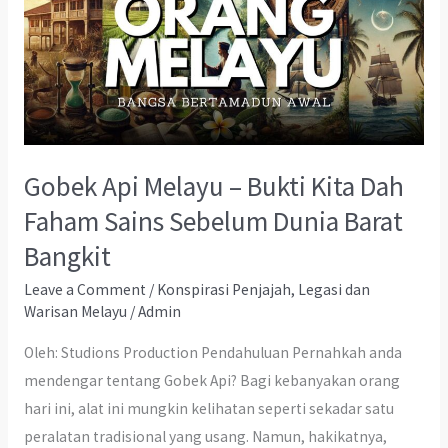
Gobek Api Melayu – Bukti Kita Dah
Faham Sains Sebelum Dunia Barat
Bangkit
Leave a Comment
/
Konspirasi Penjajah
,
Legasi dan
Warisan Melayu
/
Admin
Oleh: Studions Production Pendahuluan Pernahkah anda
mendengar tentang Gobek Api? Bagi kebanyakan orang
hari ini, alat ini mungkin kelihatan seperti sekadar satu
peralatan tradisional yang usang. Namun, hakikatnya,