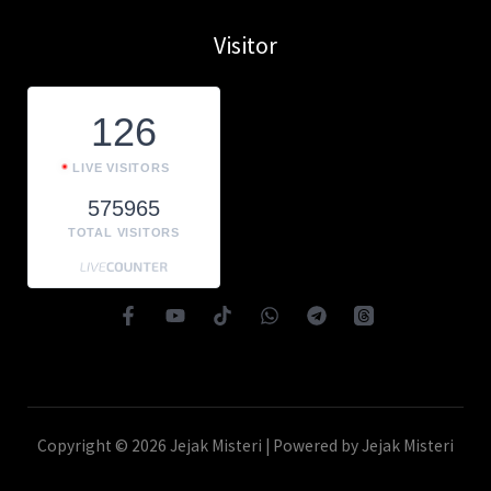
Visitor
126
LIVE VISITORS
575965
TOTAL VISITORS
Copyright © 2026 Jejak Misteri | Powered by Jejak Misteri