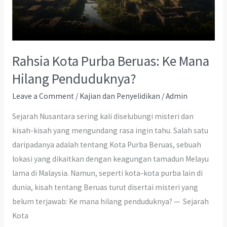
Rahsia Kota Purba Beruas: Ke Mana
Hilang Penduduknya?
Leave a Comment
/
Kajian dan Penyelidikan
/
Admin
Sejarah Nusantara sering kali diselubungi misteri dan
kisah-kisah yang mengundang rasa ingin tahu. Salah satu
daripadanya adalah tentang Kota Purba Beruas, sebuah
lokasi yang dikaitkan dengan keagungan tamadun Melayu
lama di Malaysia. Namun, seperti kota-kota purba lain di
dunia, kisah tentang Beruas turut disertai misteri yang
belum terjawab: Ke mana hilang penduduknya? — Sejarah
Kota