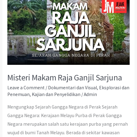
Misteri Makam Raja Ganjil Sarjuna
Leave a Comment
/
Dokumentari dan Visual
,
Eksplorasi dan
Penemuan
,
Kajian dan Penyelidikan
/
Admin
Mengungkap Sejarah Gangga Negara di Perak Sejarah
Gangga Negara: Kerajaan Melayu Purba di Perak Gangga
Negara merupakan salah satu kerajaan purba yang pernah
wujud di bumi Tanah Melayu. Berada di sekitar kawasan