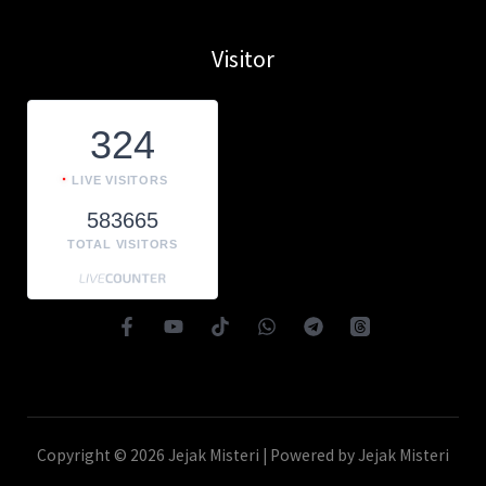
Visitor
324
LIVE VISITORS
583665
TOTAL VISITORS
Copyright © 2026 Jejak Misteri | Powered by Jejak Misteri