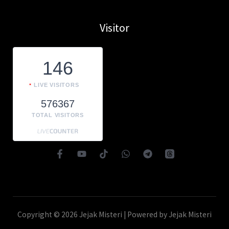
Visitor
146
LIVE VISITORS
576367
TOTAL VISITORS
Copyright © 2026 Jejak Misteri | Powered by Jejak Misteri