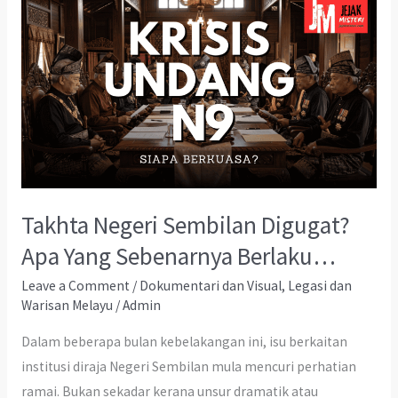
Takhta Negeri Sembilan Digugat?
Apa Yang Sebenarnya Berlaku…
Leave a Comment
/
Dokumentari dan Visual
,
Legasi dan
Warisan Melayu
/
Admin
Dalam beberapa bulan kebelakangan ini, isu berkaitan
institusi diraja Negeri Sembilan mula mencuri perhatian
ramai. Bukan sekadar kerana unsur dramatik atau