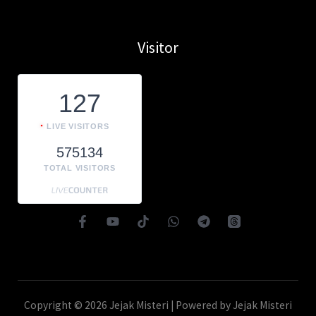
Visitor
127
LIVE VISITORS
575134
TOTAL VISITORS
Copyright © 2026 Jejak Misteri | Powered by Jejak Misteri