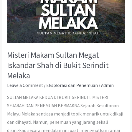
Misteri Makam Sultan Megat
Iskandar Shah di Bukit Serindit
Melaka
Leave a Comment
/
Eksplorasi dan Penemuan
/
Admin
SULTAN MELAKA KEDUA DI BUKIT SERINDIT: MISTERI
SEJARAH DAN PENEMUAN BERMAKNA Sejarah Kesultanan
Melayu Melaka sentiasa menjadi topik menarik untuk dikaji
dan dihayati. Namun, penemuan yang jarang sekali
disingkap secara mendalam ini pasti mengejutkan ramai