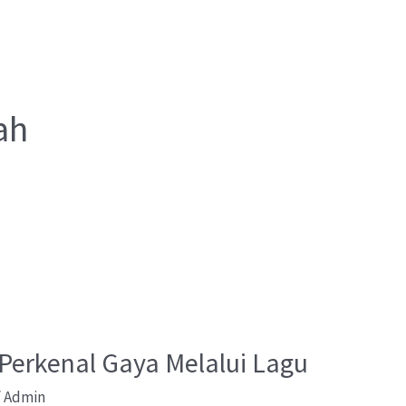
ah
Perkenal Gaya Melalui Lagu
/
Admin