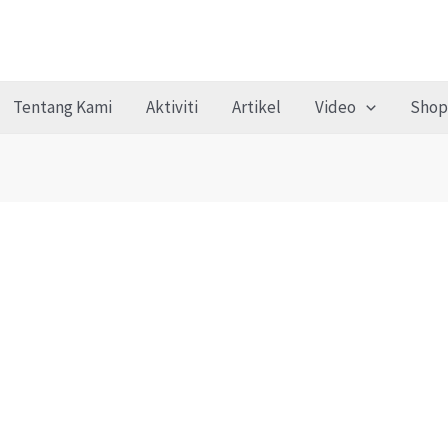
Tentang Kami
Aktiviti
Artikel
Video
Shop