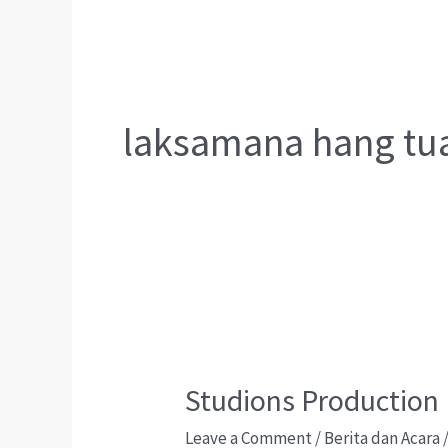
laksamana hang tu
Studions Production 
Leave a Comment
/
Berita dan Acara