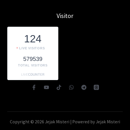
Visitor
124
LIVE VISITORS
579539
TOTAL VISITORS
Copyright © 2026 Jejak Misteri | Powered by Jejak Misteri