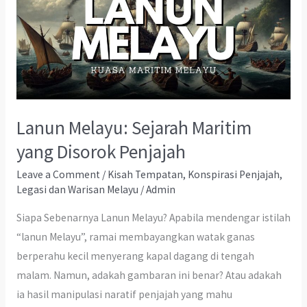
Lanun Melayu: Sejarah Maritim
yang Disorok Penjajah
Leave a Comment
/
Kisah Tempatan
,
Konspirasi Penjajah
,
Legasi dan Warisan Melayu
/
Admin
Siapa Sebenarnya Lanun Melayu? Apabila mendengar istilah
“lanun Melayu”, ramai membayangkan watak ganas
berperahu kecil menyerang kapal dagang di tengah
malam. Namun, adakah gambaran ini benar? Atau adakah
ia hasil manipulasi naratif penjajah yang mahu