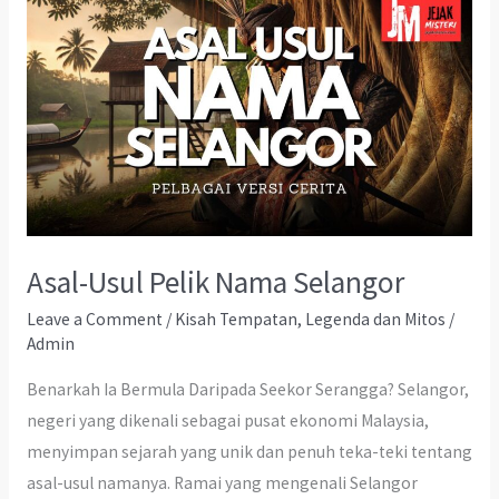
Asal-Usul Pelik Nama Selangor
Leave a Comment
/
Kisah Tempatan
,
Legenda dan Mitos
/
Admin
Benarkah Ia Bermula Daripada Seekor Serangga? Selangor,
negeri yang dikenali sebagai pusat ekonomi Malaysia,
menyimpan sejarah yang unik dan penuh teka-teki tentang
asal-usul namanya. Ramai yang mengenali Selangor