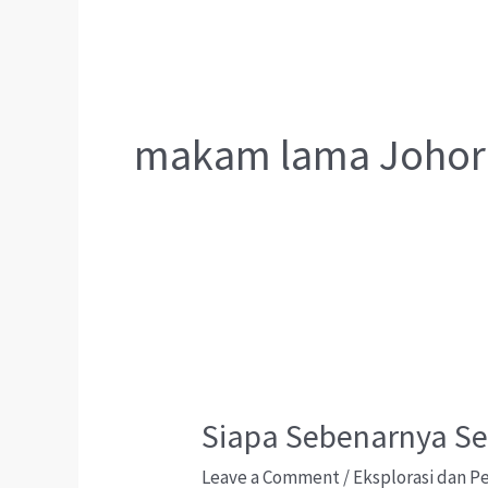
makam lama Johor
Siapa Sebenarnya Se
Leave a Comment
/
Eksplorasi dan 