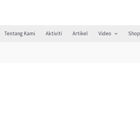
Tentang Kami
Aktiviti
Artikel
Video
Shop