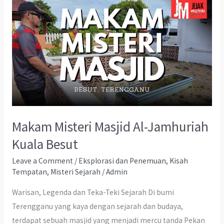
Makam Misteri Masjid Al-Jamhuriah
Kuala Besut
Leave a Comment
/
Eksplorasi dan Penemuan
,
Kisah
Tempatan
,
Misteri Sejarah
/
Admin
Warisan, Legenda dan Teka-Teki Sejarah Di bumi
Terengganu yang kaya dengan sejarah dan budaya,
terdapat sebuah masjid yang menjadi mercu tanda Pekan