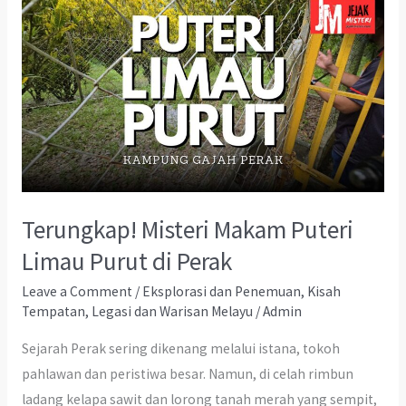
Terungkap! Misteri Makam Puteri
Limau Purut di Perak
Leave a Comment
/
Eksplorasi dan Penemuan
,
Kisah
Tempatan
,
Legasi dan Warisan Melayu
/
Admin
Sejarah Perak sering dikenang melalui istana, tokoh
pahlawan dan peristiwa besar. Namun, di celah rimbun
ladang kelapa sawit dan lorong tanah merah yang sempit,