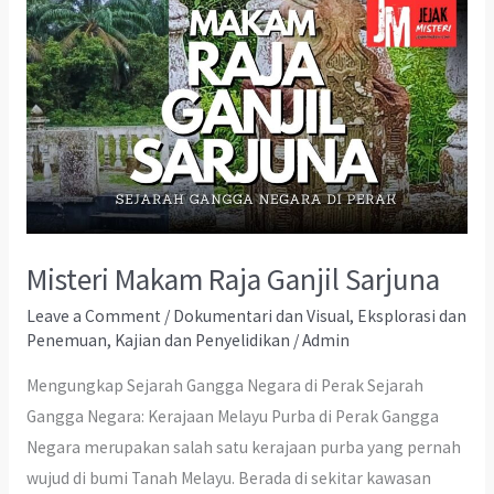
Misteri Makam Raja Ganjil Sarjuna
Leave a Comment
/
Dokumentari dan Visual
,
Eksplorasi dan
Penemuan
,
Kajian dan Penyelidikan
/
Admin
Mengungkap Sejarah Gangga Negara di Perak Sejarah
Gangga Negara: Kerajaan Melayu Purba di Perak Gangga
Negara merupakan salah satu kerajaan purba yang pernah
wujud di bumi Tanah Melayu. Berada di sekitar kawasan