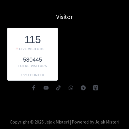
Visitor
115
LIVE VISITORS
580445
TOTAL VISITORS
Copyright © 2026 Jejak Misteri | Powered by Jejak Misteri