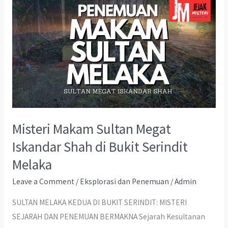
Misteri Makam Sultan Megat
Iskandar Shah di Bukit Serindit
Melaka
Leave a Comment
/
Eksplorasi dan Penemuan
/
Admin
SULTAN MELAKA KEDUA DI BUKIT SERINDIT: MISTERI
SEJARAH DAN PENEMUAN BERMAKNA Sejarah Kesultanan