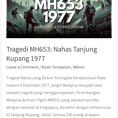
Tragedi MH653: Nahas Tanjung
Kupang 1977
Leave a Comment
/
Kisah Tempatan
/
Admin
Tragedi Nahas yang Belum Terungkai Pendahuluan Pada
malam 4 Disember 1977, langit Malaysia menjadi saksi
sebuah tragedi yang menggemparkan. Penerbangan
Malaysia Airlines Flight MH653, yang sepatutnya tiba
dengan selamat di Singapura, berakhir dengan kehancuran
di Tanjung Kupang, Johor. Semua 100 orang di dalam