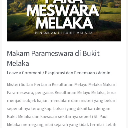
Makam Parameswara di Bukit
Melaka
Leave a Comment
/
Eksplorasi dan Penemuan
/
Admin
Misteri Sultan Pertama Kesultanan Melayu Melaka Makam
Parameswara, pengasas Kesultanan Melayu Melaka, terus
menjadi subjek kajian mendalam dan misteri yang belum
sepenuhnya terungkap. Lokasi yang dikaitkan dengan
Bukit Melaka dan kawasan sekitarnya seperti St. Paul
Melaka memegang nilai sejarah yang tidak ternilai. Lebih