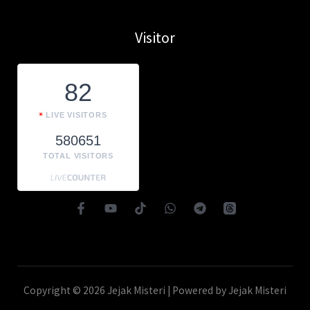
Visitor
82
LIVE VISITORS
580651
TOTAL VISITORS
Copyright © 2026 Jejak Misteri | Powered by Jejak Misteri