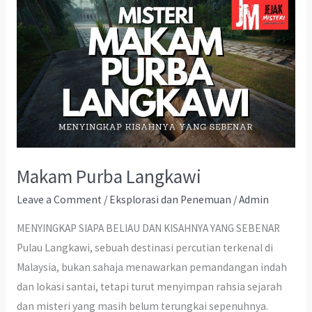
Makam Purba Langkawi
Leave a Comment
/
Eksplorasi dan Penemuan
/
Admin
MENYINGKAP SIAPA BELIAU DAN KISAHNYA YANG SEBENAR
Pulau Langkawi, sebuah destinasi percutian terkenal di
Malaysia, bukan sahaja menawarkan pemandangan indah
dan lokasi santai, tetapi turut menyimpan rahsia sejarah
dan misteri yang masih belum terungkai sepenuhnya.