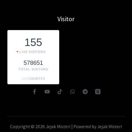
Visitor
155
LIVE VISITORS
578651
TOTAL VISITORS
Copyright © 2026 Jejak Misteri | Powered by Jejak Misteri