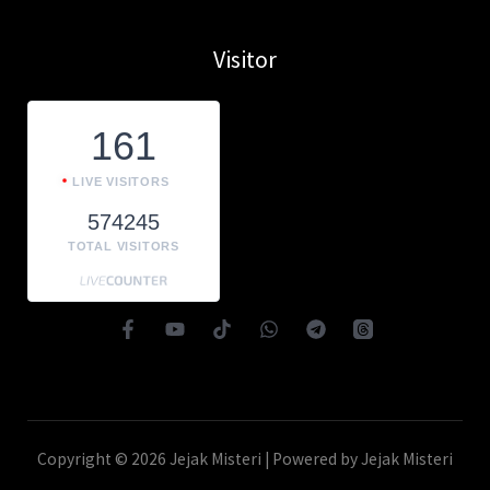
Visitor
161
LIVE VISITORS
574245
TOTAL VISITORS
Copyright © 2026 Jejak Misteri | Powered by Jejak Misteri