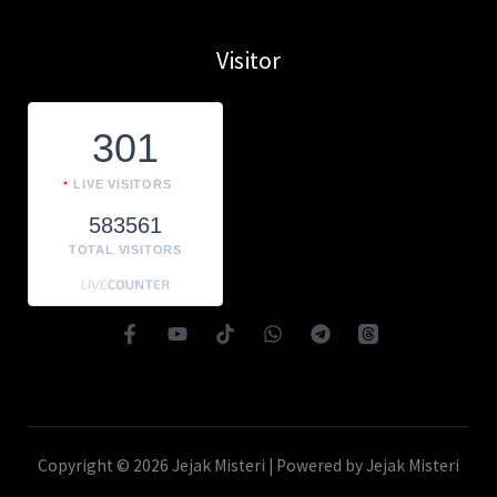
Visitor
301
LIVE VISITORS
583561
TOTAL VISITORS
Copyright © 2026 Jejak Misteri | Powered by Jejak Misteri