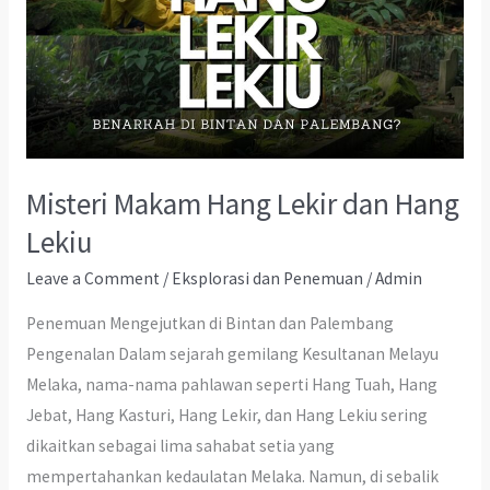
Misteri Makam Hang Lekir dan Hang
Lekiu
Leave a Comment
/
Eksplorasi dan Penemuan
/
Admin
Penemuan Mengejutkan di Bintan dan Palembang
Pengenalan Dalam sejarah gemilang Kesultanan Melayu
Melaka, nama-nama pahlawan seperti Hang Tuah, Hang
Jebat, Hang Kasturi, Hang Lekir, dan Hang Lekiu sering
dikaitkan sebagai lima sahabat setia yang
mempertahankan kedaulatan Melaka. Namun, di sebalik