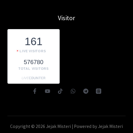
Visitor
161
LIVE VISITORS
576780
TOTAL VISITORS
Copyright © 2026 Jejak Misteri | Powered by Jejak Misteri