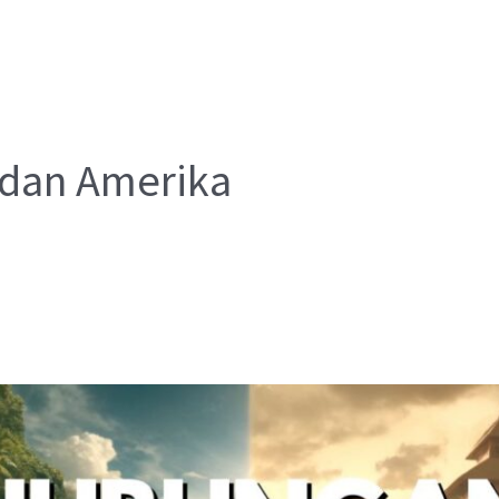
 dan Amerika