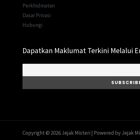
Perkhidmatan
Dasar Privasi
Hubungi
Dapatkan Maklumat Terkini Melalui E
Copyright © 2026 Jejak Misteri | Powered by Jejak Mi