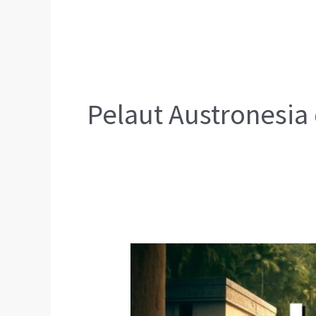
Pelaut Austronesia