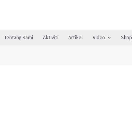
Tentang Kami
Aktiviti
Artikel
Video
Shop