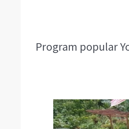
Program popular Y