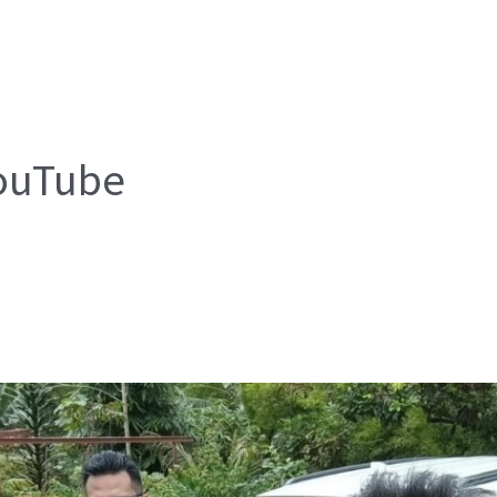
ouTube