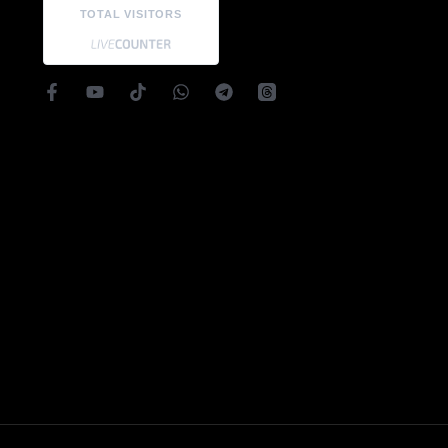
TOTAL VISITORS