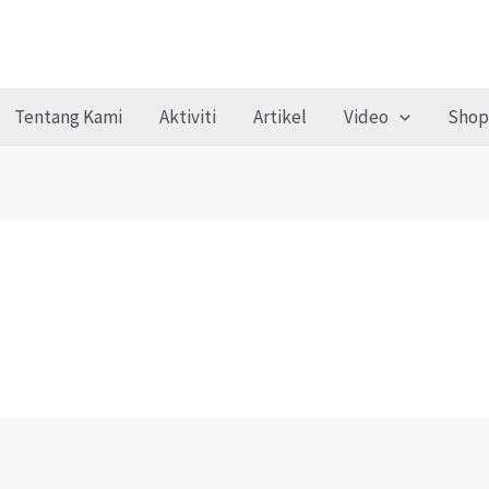
Tentang Kami
Aktiviti
Artikel
Video
Shop