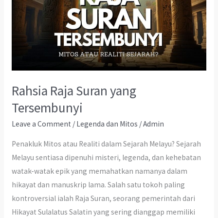
Rahsia Raja Suran yang
Tersembunyi
Leave a Comment
/
Legenda dan Mitos
/
Admin
Penakluk Mitos atau Realiti dalam Sejarah Melayu? Sejarah
Melayu sentiasa dipenuhi misteri, legenda, dan kehebatan
watak-watak epik yang memahatkan namanya dalam
hikayat dan manuskrip lama. Salah satu tokoh paling
kontroversial ialah Raja Suran, seorang pemerintah dari
Hikayat Sulalatus Salatin yang sering dianggap memiliki