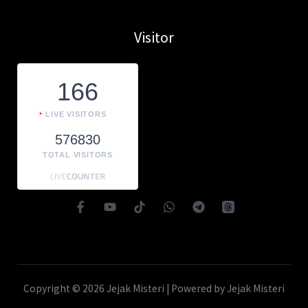
Visitor
166
LIVE VISITORS
576830
TOTAL VISITORS
Copyright © 2026 Jejak Misteri | Powered by Jejak Misteri