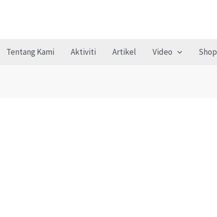
Tentang Kami
Aktiviti
Artikel
Video
Shop