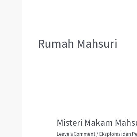
Rumah Mahsuri
Misteri Makam Mahsu
Leave a Comment
/
Eksplorasi dan 