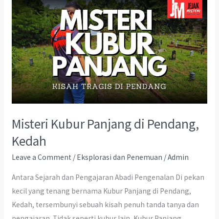
Misteri Kubur Panjang di Pendang,
Kedah
Leave a Comment
/
Eksplorasi dan Penemuan
/
Admin
Antara Sejarah dan Pengajaran Abadi Pengenalan Di pekan
kecil yang tenang bernama Kubur Panjang di Pendang,
Kedah, tersembunyi sebuah kisah penuh tanda tanya dan
pengajaran. Tidak seperti kubur lain, Kubur Panjang