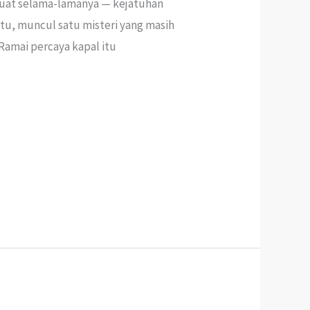
buat selama-lamanya — kejatuhan
tu, muncul satu misteri yang masih
 Ramai percaya kapal itu