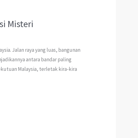
i Misteri
ysia. Jalan raya yang luas, bangunan
njadikannya antara bandar paling
kutuan Malaysia, terletak kira-kira