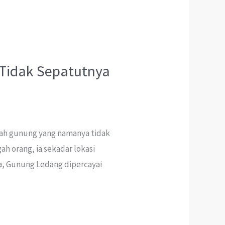
 Tidak Sepatutnya
buah gunung yang namanya tidak
ah orang, ia sekadar lokasi
ra, Gunung Ledang dipercayai