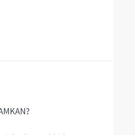
ELAMKAN?