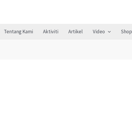
Tentang Kami
Aktiviti
Artikel
Video
Shop