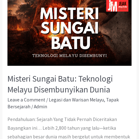
Misteri Sungai Batu: Teknologi
Melayu Disembunyikan Dunia
Leave a Comment
/
Legasi dan Warisan Melayu
,
Tapak
Bersejarah
/
Admin
Pendahuluan: Sejarah Yang Tidak Pernah Diceritakan
Bayangkan ini… Lebih 2,800 tahun yang lalu—ketika
sebahagian besar dunia masih bergelut untuk membentuk